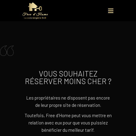
VOUS SOUHAITEZ
RÉSERVER MOINS CHER ?
Les propriétaires ne disposent pas encore
de leur propre site de réservation.
Toutefois,
Free d’Home peut vous mettre en
relation avec eux pour que vous puissiez
bénéficier du meilleur tarif.