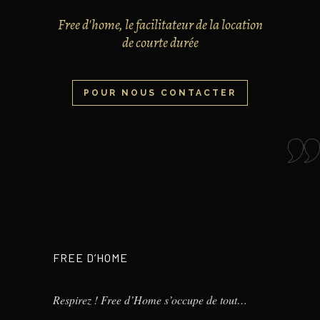
Free d'home, le facilitateur de la location
de courte durée
POUR NOUS CONTACTER
FREE D’HOME
Respirez ! Free d’Home s’occupe de tout…