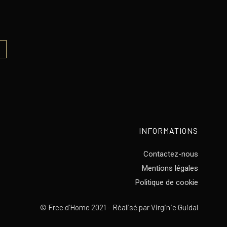
INFORMATIONS
Contactez-nous
Mentions légales
Politique de cookie
©
Free d’Home 2021 – Réalisé par
Virginie Guidal