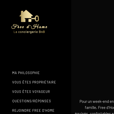
MA PHILOSOPHIE
VOUS ÊTES PROPRIÉTAIRE
VOUS ÊTES VOYAGEUR
QUESTIONS/RÉPONSES
Pour un week-end en
famille, Free d’H
REJOINDRE FREE D’HOME
équipés, confortables e