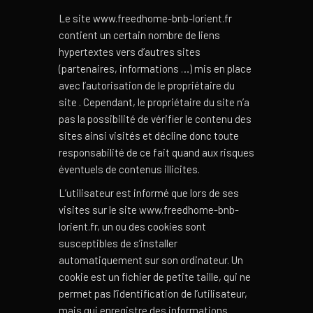
Le site www.freedhome-bnb-lorient.fr
contient un certain nombre de liens
hypertextes vers d’autres sites
(partenaires, informations …) mis en place
avec l’autorisation de le propriétaire du
site . Cependant, le propriétaire du site n’a
pas la possibilité de vérifier le contenu des
sites ainsi visités et décline donc toute
responsabilité de ce fait quand aux risques
éventuels de contenus illicites.
L’utilisateur est informé que lors de ses
visites sur le site www.freedhome-bnb-
lorient.fr, un ou des cookies sont
susceptibles de s’installer
automatiquement sur son ordinateur. Un
cookie est un fichier de petite taille, qui ne
permet pas l’identification de l’utilisateur,
mais qui enregistre des informations