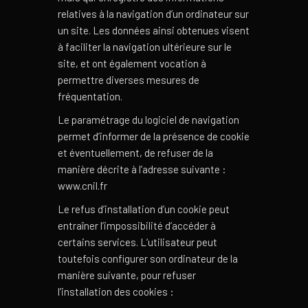
relatives à la navigation d’un ordinateur sur
un site. Les données ainsi obtenues visent
à faciliter la navigation ultérieure sur le
site, et ont également vocation à
permettre diverses mesures de
fréquentation.
Le paramétrage du logiciel de navigation
permet d’informer de la présence de cookie
et éventuellement, de refuser de la
manière décrite à l’adresse suivante :
www.cnil.fr
Le refus d’installation d’un cookie peut
entraîner l’impossibilité d’accéder à
certains services. L’utilisateur peut
toutefois configurer son ordinateur de la
manière suivante, pour refuser
l’installation des cookies :