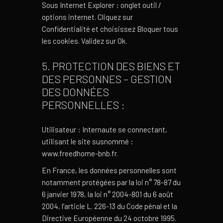
Sous Internet Explorer : onglet outil /
options internet. Cliquez sur
Confidentialité et choisissez Bloquer tous
les cookies. Validez sur Ok.
5. PROTECTION DES BIENS ET
DES PERSONNES – GESTION
DES DONNÉES
PERSONNELLES :
Utilisateur : Internaute se connectant,
utilisant le site susnommé :
www.freedhome-bnb.fr.
En France, les données personnelles sont
notamment protégées par la loi n° 78-87 du
6 janvier 1978, la loi n° 2004-801 du 6 août
2004, l’article L. 226-13 du Code pénal et la
Directive Européenne du 24 octobre 1995.