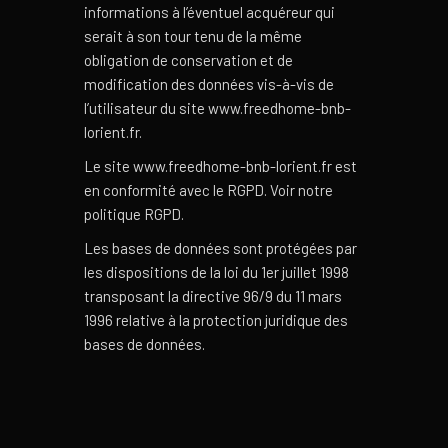
informations à l’éventuel acquéreur qui
serait à son tour tenu de la même
obligation de conservation et de
modification des données vis-à-vis de
l’utilisateur du site www.freedhome-bnb-
lorient.fr.
Le site www.freedhome-bnb-lorient.fr est
en conformité avec le RGPD. Voir notre
politique RGPD.
Les bases de données sont protégées par
les dispositions de la loi du 1er juillet 1998
transposant la directive 96/9 du 11 mars
1996 relative à la protection juridique des
bases de données.