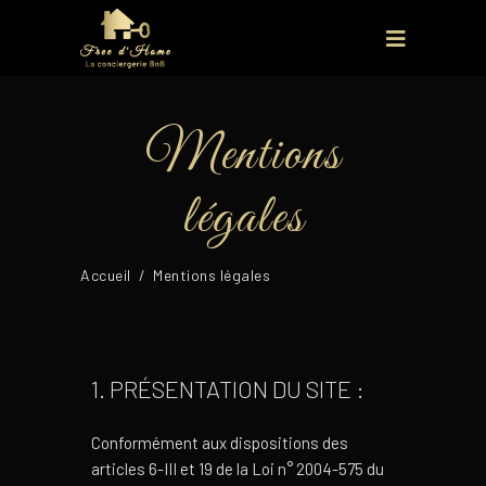
Mentions
légales
Accueil
/
Mentions légales
1. PRÉSENTATION DU SITE :
Conformément aux dispositions des
articles 6-III et 19 de la Loi n° 2004-575 du