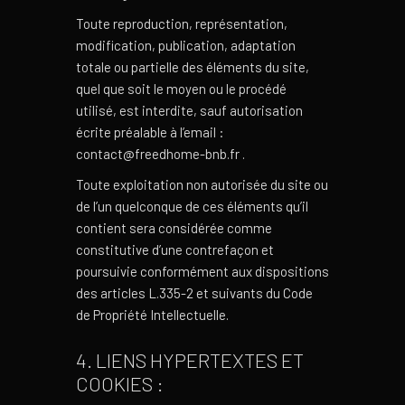
Toute reproduction, représentation,
modification, publication, adaptation
totale ou partielle des éléments du site,
quel que soit le moyen ou le procédé
utilisé, est interdite, sauf autorisation
écrite préalable à l’email :
contact@freedhome-bnb.fr .
Toute exploitation non autorisée du site ou
de l’un quelconque de ces éléments qu’il
contient sera considérée comme
constitutive d’une contrefaçon et
poursuivie conformément aux dispositions
des articles L.335-2 et suivants du Code
de Propriété Intellectuelle.
4. LIENS HYPERTEXTES ET
COOKIES :