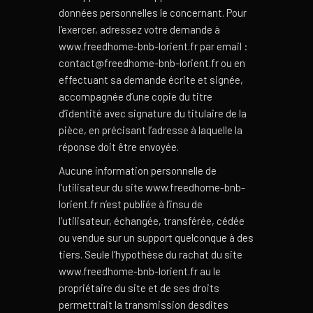
données personnelles le concernant. Pour
l’exercer, adressez votre demande à
www.freedhome-bnb-lorient.fr par email :
contact@freedhome-bnb-lorient.fr ou en
effectuant sa demande écrite et signée,
accompagnée d’une copie du titre
d’identité avec signature du titulaire de la
pièce, en précisant l’adresse à laquelle la
réponse doit être envoyée.
Aucune information personnelle de
l’utilisateur du site www.freedhome-bnb-
lorient.fr n’est publiée à l’insu de
l’utilisateur, échangée, transférée, cédée
ou vendue sur un support quelconque à des
tiers. Seule l’hypothèse du rachat du site
www.freedhome-bnb-lorient.fr au le
propriétaire du site et de ses droits
permettrait la transmission desdites