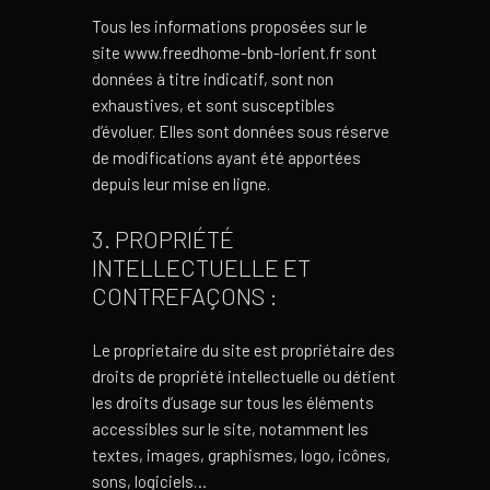
Tous les informations proposées sur le
site www.freedhome-bnb-lorient.fr sont
données à titre indicatif, sont non
exhaustives, et sont susceptibles
d’évoluer. Elles sont données sous réserve
de modifications ayant été apportées
depuis leur mise en ligne.
3. PROPRIÉTÉ
INTELLECTUELLE ET
CONTREFAÇONS :
Le proprietaire du site est propriétaire des
droits de propriété intellectuelle ou détient
les droits d’usage sur tous les éléments
accessibles sur le site, notamment les
textes, images, graphismes, logo, icônes,
sons, logiciels…