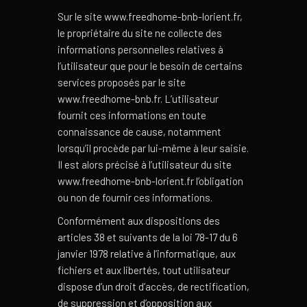
Sur le site www.freedhome-bnb-lorient.fr,
le propriétaire du site ne collecte des
informations personnelles relatives à
l’utilisateur que pour le besoin de certains
services proposés par le site
www.freedhome-bnb.fr. L’utilisateur
fournit ces informations en toute
connaissance de cause, notamment
lorsqu’il procède par lui-même à leur saisie.
Il est alors précisé à l’utilisateur du site
www.freedhome-bnb-lorient.fr l’obligation
ou non de fournir ces informations.
Conformément aux dispositions des
articles 38 et suivants de la loi 78-17 du 6
janvier 1978 relative à l’informatique, aux
fichiers et aux libertés, tout utilisateur
dispose d’un droit d’accès, de rectification,
de suppression et d’opposition aux