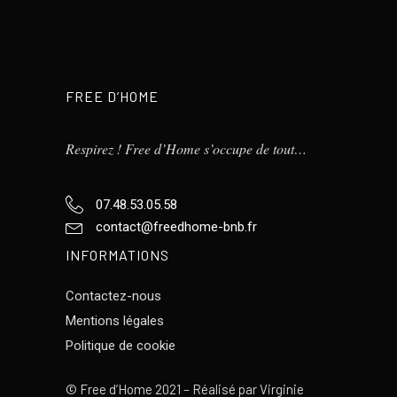
FREE D’HOME
Respirez ! Free d’Home s’occupe de tout…
07.48.53.05.58
contact@freedhome-bnb.fr
INFORMATIONS
Contactez-nous
Mentions légales
Politique de cookie
©
Free d’Home 2021 – Réalisé par
Virginie