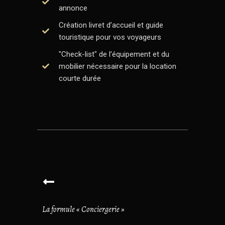
annonce
Création livret d’accueil et guide
touristique pour vos voyageurs
"Check-list" de l’équipement et du
mobilier nécessaire pour la location
courte durée
La formule « Conciergerie »