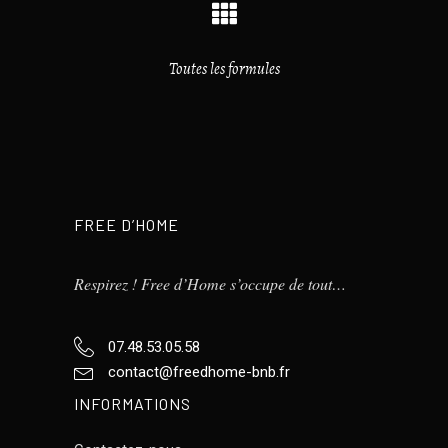
Toutes les formules
FREE D’HOME
Respirez ! Free d’Home s’occupe de tout…
07.48.53.05.58
contact@freedhome-bnb.fr
INFORMATIONS