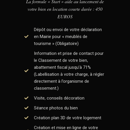
La formule « Start » aide au lancement de
votre bien en location courte durée : 450
EUROS
Dépôt ou envoi de votre déclaration
en Mairie pour « meublés de
tourisme » (Obligatoire)
Information et prise de contact pour
le Classement de votre bien,
abattement fiscal jusqu’à 71%
(Labellisation à votre charge, à régler
directement à l’organisme de
classement.)
Visite, conseils décoration
Séance photos du bien
Création plan 3D de votre logement
Création et mise en ligne de votre