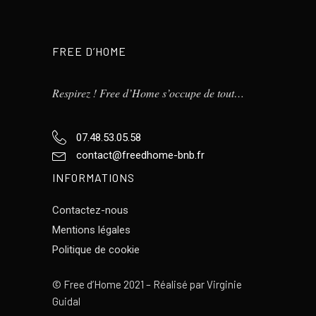
FREE D’HOME
Respirez ! Free d’Home s’occupe de tout…
07.48.53.05.58
contact@freedhome-bnb.fr
INFORMATIONS
Contactez-nous
Mentions légales
Politique de cookie
©
Free d’Home 2021 – Réalisé par
Virginie
Guidal