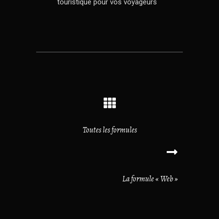
touristique pour vos voyageurs
Toutes les formules
La formule « Web »