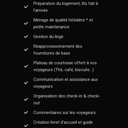
Préparation du logement, lits fait à
l’arrivée
Ménage de qualité hôtelière * et
petite maintenance
Gestion du linge
Réapprovisionnement des
fournitures de base
Plateau de courtoisie offert à vos
voyageurs (Thé, café, biscuits…)
Communication et assistance aux
voyageurs
Organisation des check-in & check-
out
Commentaires sur les voyageurs
Création livret d'accueil et guide