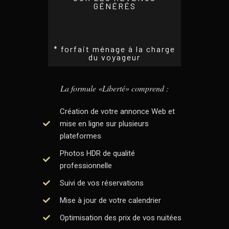
GÉNÉRÉS
* forfait ménage à la charge
du voyageur
La formule «Liberté» comprend :
Création de votre annonce Web et
mise en ligne sur plusieurs
plateformes
Photos HDR de qualité
professionnelle
Suivi de vos réservations
Mise à jour de votre calendrier
Optimisation des prix de vos nuitées