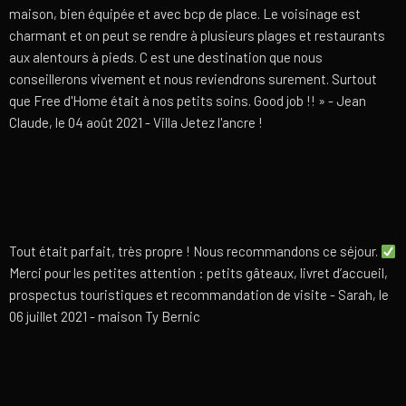
maison, bien équipée et avec bcp de place. Le voisinage est
charmant et on peut se rendre à plusieurs plages et restaurants
aux alentours à pieds. C est une destination que nous
conseillerons vivement et nous reviendrons surement. Surtout
que Free d'Home était à nos petits soins. Good job !! » - Jean
Claude, le 04 août 2021 - Villa Jetez l'ancre !
Tout était parfait, très propre ! Nous recommandons ce séjour.
Merci pour les petites attention : petits gâteaux, livret d’accueil,
prospectus touristiques et recommandation de visite - Sarah, le
06 juillet 2021 - maison Ty Bernic