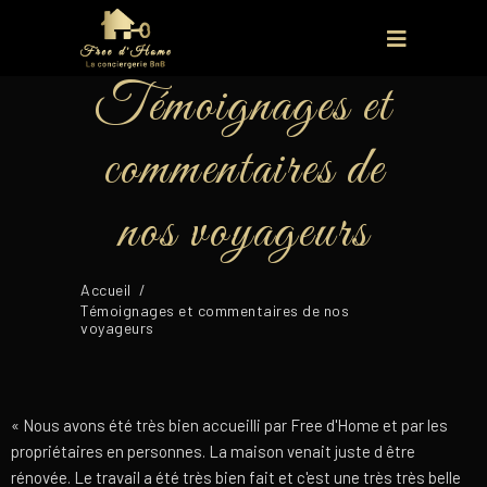
Témoignages et
commentaires de
nos voyageurs
Accueil
/
Témoignages et commentaires de nos
voyageurs
« Nous avons été très bien accueilli par Free d'Home et par les
propriétaires en personnes. La maison venait juste d être
rénovée. Le travail a été très bien fait et c'est une très très belle