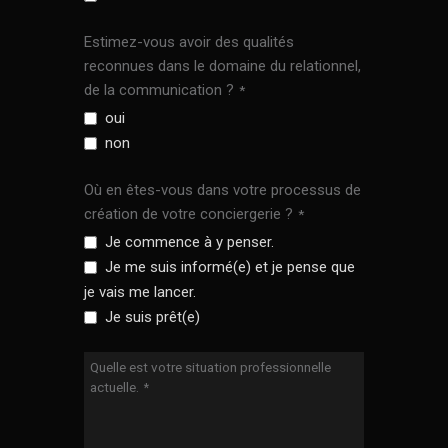
Estimez-vous avoir des qualités
reconnues dans le domaine du relationnel,
de la communication ?
*
oui
non
Où en êtes-vous dans votre processus de
création de votre conciergerie ?
*
Je commence à y penser.
Je me suis informé(e) et je pense que
je vais me lancer.
Je suis prêt(e)
Quelle est votre situation professionnelle
actuelle.
*