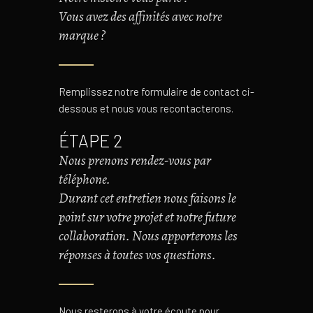
Vous avez des affinités avec notre
marque ?
Remplissez notre formulaire de contact ci-
dessous et nous vous recontacterons.
ÉTAPE 2
Nous prenons rendez-vous par
téléphone.
Durant cet entretien nous faisons le
point sur votre projet et notre future
collaboration. Nous apporterons les
réponses à toutes vos questions.
Nous resterons à votre écoute pour