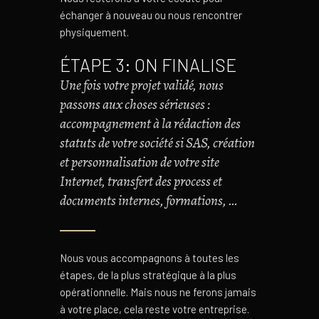
échanger à nouveau ou nous rencontrer
physiquement.
ÉTAPE 3: ON FINALISE
Une fois votre projet validé, nous
passons aux choses sérieuses :
accompagnement à la rédaction des
statuts de votre société si SAS, création
et personnalisation de votre site
Internet, transfert des process et
documents internes, formations, …
Nous vous accompagnons à toutes les
étapes, de la plus stratégique à la plus
opérationnelle. Mais nous ne ferons jamais
à votre place, cela reste votre entreprise.