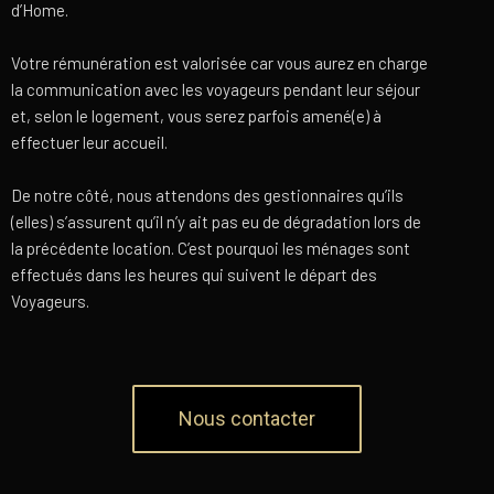
d’Home.
Votre rémunération est valorisée car vous aurez en charge
la communication avec les voyageurs pendant leur séjour
et, selon le logement, vous serez parfois amené(e) à
effectuer leur accueil.
De notre côté, nous attendons des gestionnaires qu’ils
(elles) s’assurent qu’il n’y ait pas eu de dégradation lors de
la précédente location. C’est pourquoi les ménages sont
effectués dans les heures qui suivent le départ des
Voyageurs.
Nous contacter