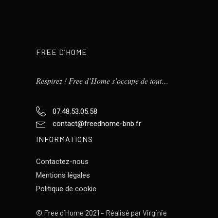
FREE D’HOME
Respirez ! Free d’Home s’occupe de tout…
07.48.53.05.58
contact@freedhome-bnb.fr
INFORMATIONS
Contactez-nous
Mentions légales
Politique de cookie
©
Free d’Home 2021 – Réalisé par
Virginie