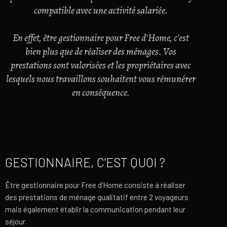
compatible avec une activité salariée.
En effet, être gestionnaire pour Free d'Home, c'est
bien plus que de réaliser des ménages. Vos
prestations sont valorisées et les propriétaires avec
lesquels nous travaillons souhaitent vous rémunérer
en conséquence.
GESTIONNAIRE, C'EST QUOI ?
Être gestionnaire pour Free d’Home consiste à réaliser
des prestations de ménage qualitatif entre 2 voyageurs
mais également établir la communication pendant leur
séjour.