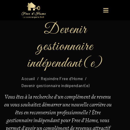
Devenir
gestionnaire
indépendant(e)
Accueil
/
Rejoindre Free d’Home
/
Devenir gestionnaire indépendant(e)
Vous êtes à la recherche d'un complément de revenu
ou vous souhaitez démarrer une nouvelle carrière ou
êtes en reconversion professionnelle ? Être
gestionnaire indépendant pour Free d’Home, vous
permet d'avoir un complément de revenus attractif