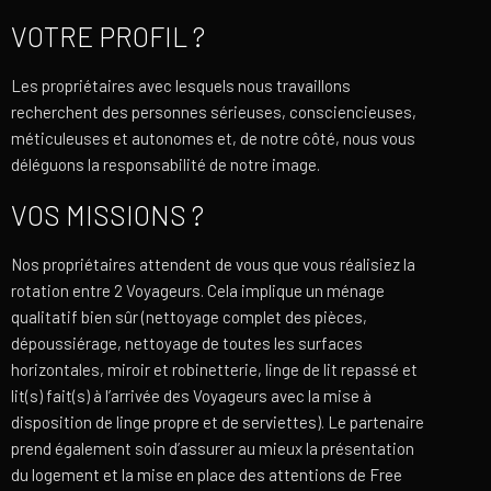
VOTRE PROFIL ?
Les propriétaires avec lesquels nous travaillons
recherchent des personnes sérieuses, consciencieuses,
méticuleuses et autonomes et, de notre côté, nous vous
déléguons la responsabilité de notre image.
VOS MISSIONS ?
Nos propriétaires attendent de vous que vous réalisiez la
rotation entre 2 Voyageurs. Cela implique un ménage
qualitatif bien sûr (nettoyage complet des pièces,
dépoussiérage, nettoyage de toutes les surfaces
horizontales, miroir et robinetterie, linge de lit repassé et
lit(s) fait(s) à l’arrivée des Voyageurs avec la mise à
disposition de linge propre et de serviettes). Le partenaire
prend également soin d’assurer au mieux la présentation
du logement et la mise en place des attentions de Free