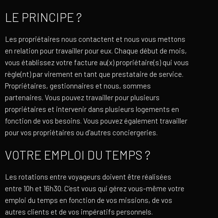
LE PRINCIPE ?
Les propriétaires nous contactent et nous vous mettons
en relation pour travailler pour eux. Chaque début de mois,
vous établissez votre facture au(x) propriétaire(s) qui vous
règle(nt) par virement en tant que prestataire de service.
Propriétaires, gestionnaires et nous, sommes
partenaires. Vous pouvez travailler pour plusieurs
propriétaires et intervenir dans plusieurs logements en
fonction de vos besoins. Vous pouvez également travailler
pour vos propriétaires ou d'autres conciergeries.
VOTRE EMPLOI DU TEMPS ?
Les rotations entre voyageurs doivent être réalisées
entre 10h et 16h30. C’est vous qui gérez vous-même votre
emploi du temps en fonction de vos missions, de vos
autres clients et de vos impératifs personnels.