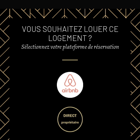
VOUS SOUHAITEZ LOUER CE
LOGEMENT ?
Sélectionnez votre plateforme de réservation