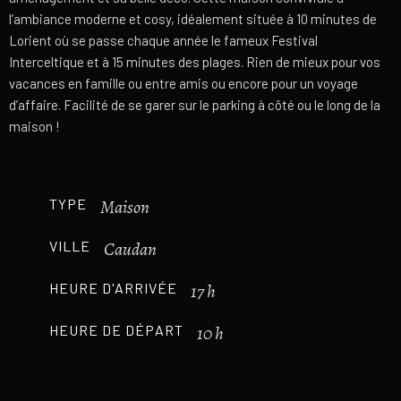
l’ambiance moderne et cosy, idéalement située à 10 minutes de
Lorient où se passe chaque année le fameux Festival
Interceltique et à 15 minutes des plages. Rien de mieux pour vos
vacances en famille ou entre amis ou encore pour un voyage
d’affaire. Facilité de se garer sur le parking à côté ou le long de la
maison !
TYPE
Maison
VILLE
Caudan
HEURE D'ARRIVÉE
17 h
HEURE DE DÉPART
10 h