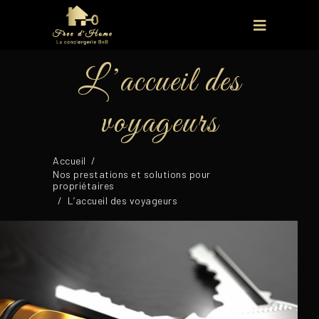
L’accueil des
voyageurs
Accueil
/
Nos prestations et solutions pour
propriétaires
/
L’accueil des voyageurs