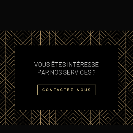
VOUS ÊTES INTÉRESSÉ
PAR NOS SERVICES ?
CONTACTEZ-NOUS