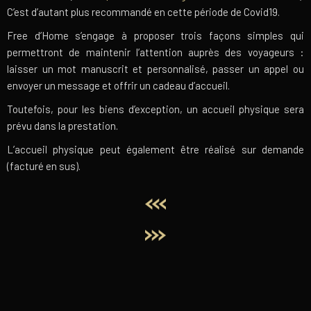
C’est d’autant plus recommandé en cette période de Covid19.
Free d’Home s’engage à proposer trois façons simples qui
permettront de maintenir l’attention auprès des voyageurs :
laisser un mot manuscrit et personnalisé, passer un appel ou
envoyer un message et offrir un cadeau d’accueil.
Toutefois, pour les biens d’exception, un accueil physique sera
prévu dans la prestation.
L’accueil physique peut également être réalisé sur demande
(facturé en sus).