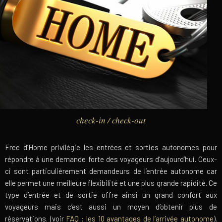
check-in / check-out
Free d’Home privilégie les entrées et sorties autonomes pour
répondre à une demande forte des voyageurs d’aujourd’hui. Ceux-
ci sont particulièrement demandeurs de l’entrée autonome car
elle permet une meilleure flexibilité et une plus grande rapidité. Ce
type d’entrée et de sortie offre ainsi un grand confort aux
voyageurs mais c’est aussi un moyen d’obtenir plus de
réservations. (voir
FAQ : les 10 avantages de l’arrivée autonome
).